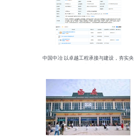
中国中冶 以卓越工程承接与建设，夯实央
企总包业务新高度