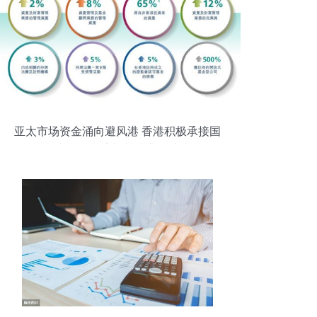
亚太市场资金涌向避风港 香港积极承接国
际大资金回流与基建业务扩张