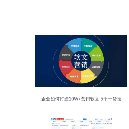
企业如何打造10W+营销软文 5个干货技
巧，引爆流量池