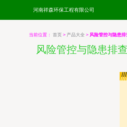
河南祥森环保工程有限公司
当前位置：
首页
>
产品大全
>
风险管控与隐患排
风险管控与隐患排查