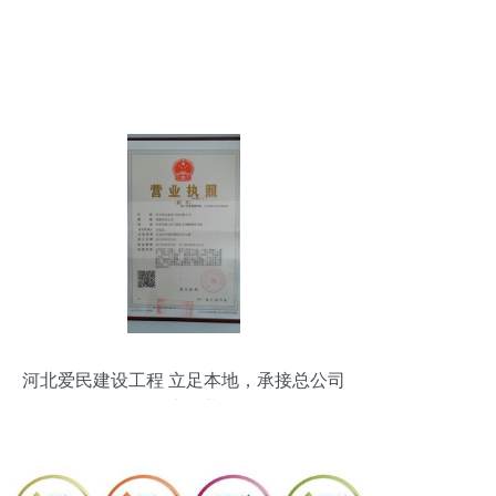
河北爱民建设工程 立足本地，承接总公司
工程建设业务