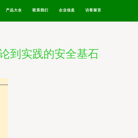
产品大全
联系我们
企业信息
访客留言
理论到实践的安全基石