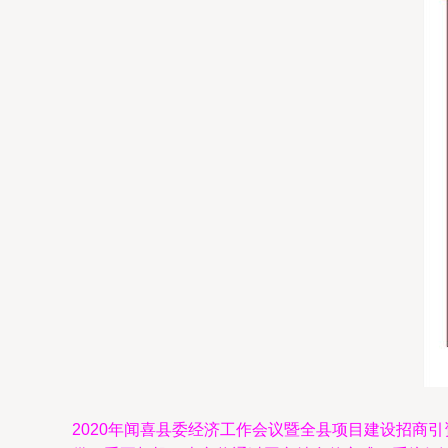
2020年闻喜县委经济工作会议暨全县项目建设招商