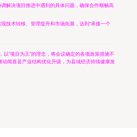
协调解决项目推进中遇到的具体问题，确保合作顺畅高
现技术转移、管理提升和市场拓展，达到“承接一个
，以“项目为王”的理念，将会议确定的各项政策措施不
驱动闻喜县产业结构优化升级，为县域经济持续健康发