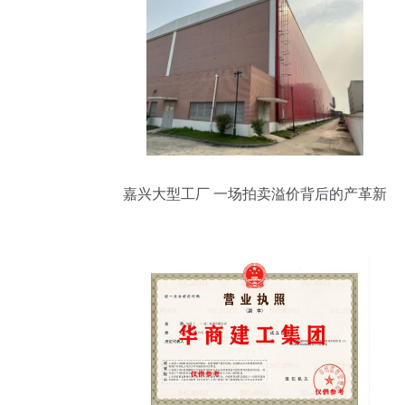
嘉兴大型工厂 一场拍卖溢价背后的产革新
风暴