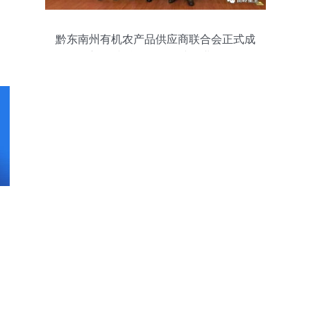
黔东南州有机农产品供应商联合会正式成
立 承接总公司工程建设业务