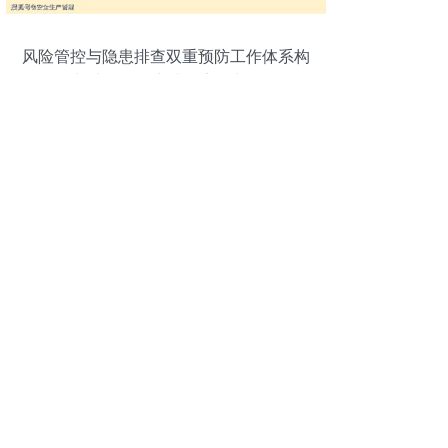
风险管控与隐患排查双重预防工作体系构
建 从理论到实践的安全基石