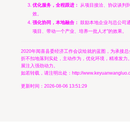
优化服务，全程跟进：
从项目接洽、协议谈判
效。
强化协同，本地融合：
鼓励本地企业与总公司通
项目、带动一个产业、培养一批人才”的效果。
2020年闻喜县委经济工作会议绘就的蓝图，为承接
折不扣地落到实处，主动作为，优化环境，精准发力
展注入强劲动力。
如若转载，请注明出处：http://www.keyuanwangluo.com/
更新时间：2026-08-06 13:51:29