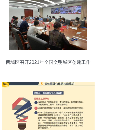
西城区召开2021年全国文明城区创建工作
推进会，聚焦品质提升与基层落地