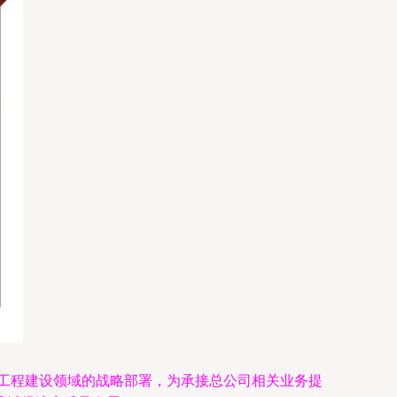
对工程建设领域的战略部署，为承接总公司相关业务提