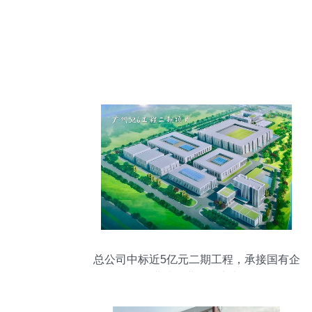
总公司中标近5亿元二期工程，承接国有企
业建设业务显实力