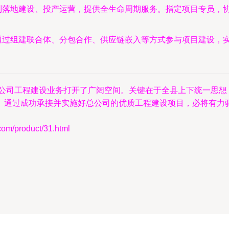
到落地建设、投产运营，提供全生命周期服务。指定项目专员，
过组建联合体、分包合作、供应链嵌入等方式参与项目建设，实
总公司工程建设业务打开了广阔空间。关键在于全县上下统一思想
。通过成功承接并实施好总公司的优质工程建设项目，必将有力
product/31.html