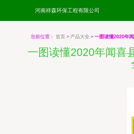
河南祥森环保工程有限公司
当前位置：
首页
>
产品大全
>
一图读懂2020
一图读懂2020年闻