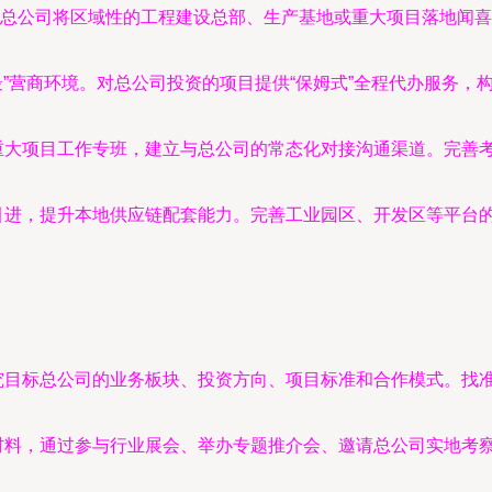
总公司将区域性的工程建设总部、生产基地或重大项目落地闻喜
最”营商环境。对总公司投资的项目提供“保姆式”全程代办服务，构
重大项目工作专班，建立与总公司的常态化对接沟通渠道。完善
引进，提升本地供应链配套能力。完善工业园区、开发区等平台
究目标总公司的业务板块、投资方向、项目标准和合作模式。找
材料，通过参与行业展会、举办专题推介会、邀请总公司实地考