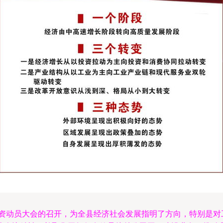
引资动员大会的召开，为全县经济社会发展指明了方向，特别是