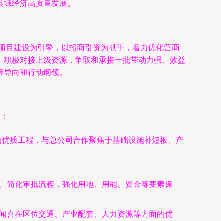
县域经济高质量发展。
以项目建设为引擎，以招商引资为抓手，着力优化营商
，积极对接上级资源，争取和承接一批带动力强、效益
策导向和行动纲领。
务：
的优质工程，与总公司合作聚焦于基础设施补短板、产
制。简化审批流程，强化用地、用能、资金等要素保
示闻喜在区位交通、产业配套、人力资源等方面的优