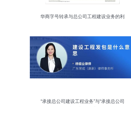
华商字号转承与总公司工程建设业务的利
弊分析
“承接总公司建设工程业务”与“承接总公司
工程建设业务”含义解析