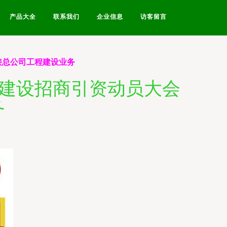
产品大全
联系我们
企业信息
访客留言
接总公司工程建设业务
目建设招商引资动员大会
务