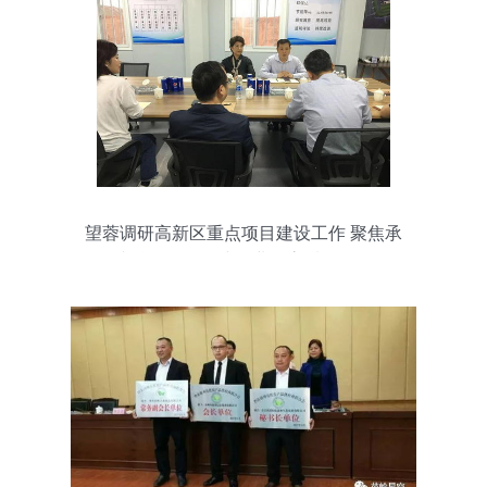
望蓉调研高新区重点项目建设工作 聚焦承
接总公司工程建设业务高质量发展