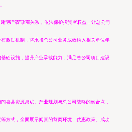
。
建“亲”“清”政商关系，依法保护投资者权益，让总公司
考核激励机制，将承接总公司业务成效纳入相关单位年
的基础设施，提升产业承载能力，满足总公司项目建设
准闻喜县资源禀赋、产业规划与总公司战略的契合点，
察等方式，全面展示闻喜的营商环境、优惠政策、成功