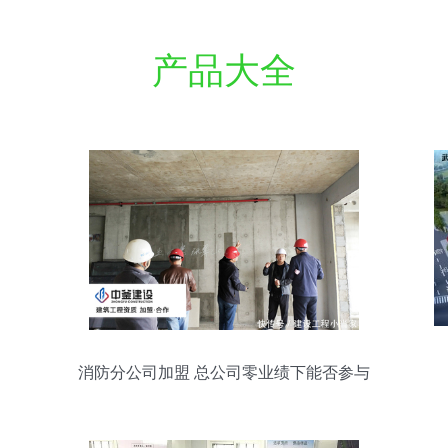
产品大全
消防分公司加盟 总公司零业绩下能否参与
招投标？