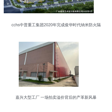
cchs中普重工集团2020年完成俊华时代纳米防火隔
热材料生产项目建设，持续承接总公司工程建设业
务
嘉兴大型工厂 一场拍卖溢价背后的产革新风暴