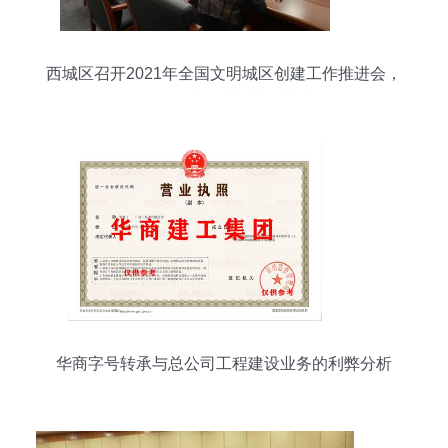
西城区召开2021年全国文明城区创建工作推进会，
聚焦品质提升与基层落地
华商字号转承与总公司工程建设业务的利弊分析