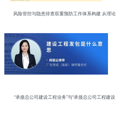
风险管控与隐患排查双重预防工作体系构建 从理论
到实践的安全基石
“承接总公司建设工程业务”与“承接总公司工程建设
业务”含义解析