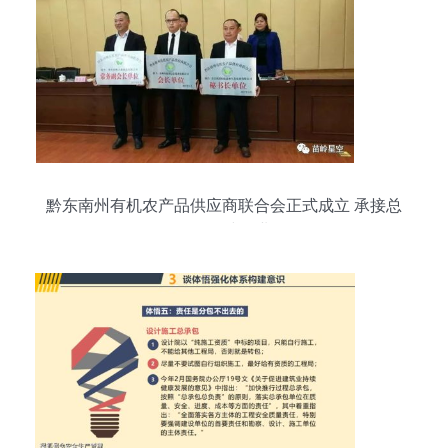
黔东南州有机农产品供应商联合会正式成立 承接总
公司工程建设业务