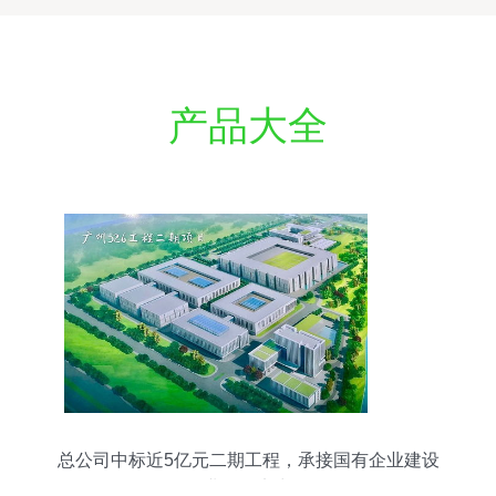
产品大全
总公司中标近5亿元二期工程，承接国有企业建设
业务显实力