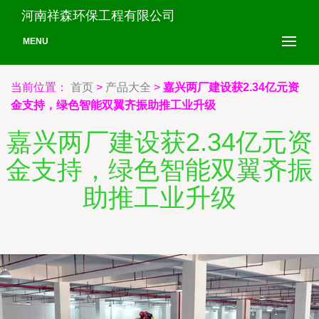
河南祥森环保工程有限公司
MENU
当前位置：
首页
>
产品大全
>
嘉兴两厂建设获2.34亿元资
金支持，绿色智能双翼齐振助推工业升级
嘉兴两厂建设获2.34亿元资
金支持，绿色智能双翼齐振
助推工业升级