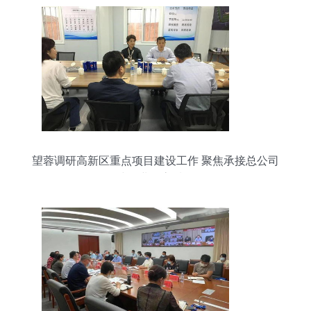
望蓉调研高新区重点项目建设工作 聚焦承接总公司
工程建设业务高质量发展